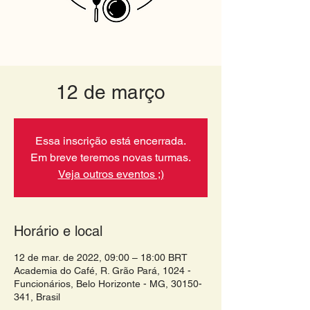
12 de março
Essa inscrição está encerrada.
Em breve teremos novas turmas.
Veja outros eventos ;)
Horário e local
12 de mar. de 2022, 09:00 – 18:00 BRT
Academia do Café, R. Grão Pará, 1024 -
Funcionários, Belo Horizonte - MG, 30150-
341, Brasil