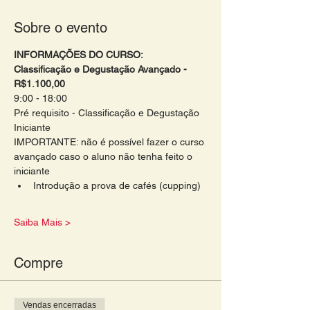
Sobre o evento
INFORMAÇÕES DO CURSO:
Classificação e Degustação Avançado - 
R$1.100,00
9:00 - 18:00
Pré requisito - Classificação e Degustação 
Iniciante
IMPORTANTE: não é possível fazer o curso 
avançado caso o aluno não tenha feito o 
iniciante
Introdução a prova de cafés (cupping)

Saiba Mais >
Compre
Vendas encerradas