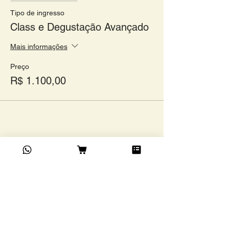
Tipo de ingresso
Class e Degustação Avançado
Mais informações
Preço
R$ 1.100,00
Compartilhe este evento