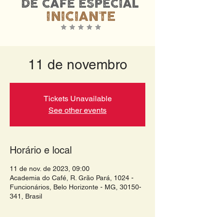
11 de novembro
Tickets Unavailable
See other events
Horário e local
11 de nov. de 2023, 09:00
Academia do Café, R. Grão Pará, 1024 -
Funcionários, Belo Horizonte - MG, 30150-
341, Brasil