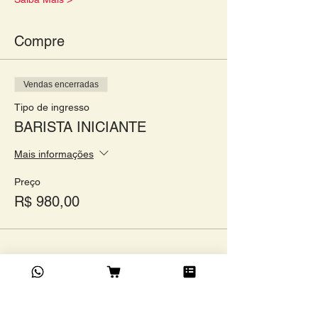
Compre
Vendas encerradas
Tipo de ingresso
BARISTA INICIANTE
Mais informações
Preço
R$ 980,00
Compartilhe este evento