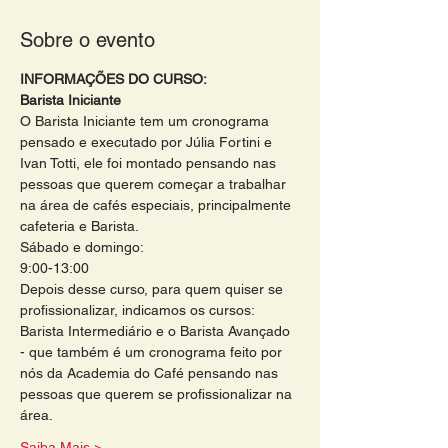
Sobre o evento
INFORMAÇÕES DO CURSO:
Barista Iniciante
O Barista Iniciante tem um cronograma 
pensado e executado por Júlia Fortini e 
Ivan Totti, ele foi montado pensando nas 
pessoas que querem começar a trabalhar 
na área de cafés especiais, principalmente 
cafeteria e Barista.
Sábado e domingo:
9:00-13:00 
Depois desse curso, para quem quiser se 
profissionalizar, indicamos os cursos: 
Barista Intermediário e o Barista Avançado 
- que também é um cronograma feito por 
nós da Academia do Café pensando nas 
pessoas que querem se profissionalizar na 
área. 
Saiba Mais >