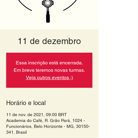
11 de dezembro
Essa inscrição está encerrada.
Em breve teremos novas turmas.
Veja outros eventos ;)
Horário e local
11 de nov. de 2021, 09:00 BRT
Academia do Café, R. Grão Pará, 1024 -
Funcionários, Belo Horizonte - MG, 30150-
341, Brasil