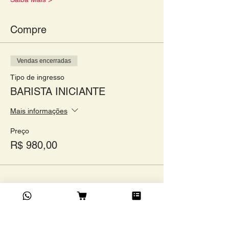
Compre
Vendas encerradas
Tipo de ingresso
BARISTA INICIANTE
Mais informações
Preço
R$ 980,00
Compartilhe este evento