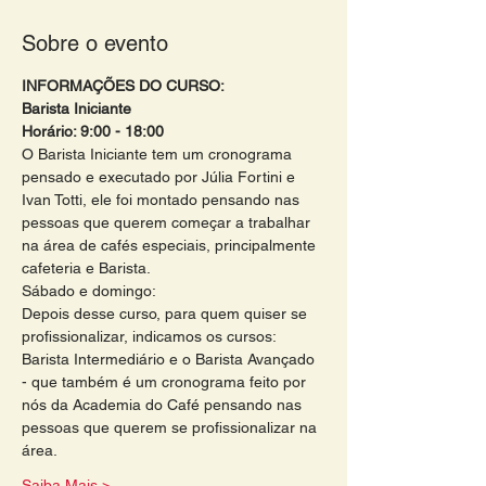
Sobre o evento
INFORMAÇÕES DO CURSO:
Barista Iniciante
Horário: 9:00 - 18:00 
O Barista Iniciante tem um cronograma 
pensado e executado por Júlia Fortini e 
Ivan Totti, ele foi montado pensando nas 
pessoas que querem começar a trabalhar 
na área de cafés especiais, principalmente 
cafeteria e Barista.
Sábado e domingo:
Depois desse curso, para quem quiser se 
profissionalizar, indicamos os cursos: 
Barista Intermediário e o Barista Avançado 
- que também é um cronograma feito por 
nós da Academia do Café pensando nas 
pessoas que querem se profissionalizar na 
área. 
Saiba Mais >