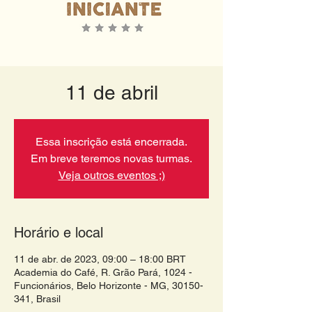
11 de abril
Essa inscrição está encerrada.
Em breve teremos novas turmas.
Veja outros eventos ;)
Horário e local
11 de abr. de 2023, 09:00 – 18:00 BRT
Academia do Café, R. Grão Pará, 1024 -
Funcionários, Belo Horizonte - MG, 30150-
341, Brasil