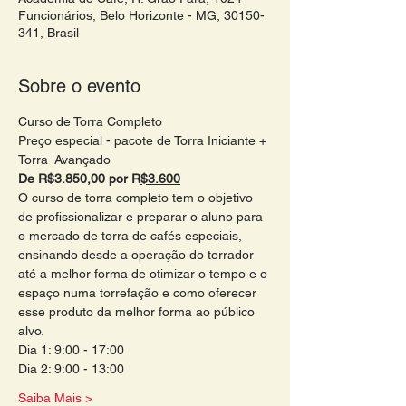
Funcionários, Belo Horizonte - MG, 30150-
341, Brasil
Sobre o evento
Curso de Torra Completo 
Preço especial - pacote de Torra Iniciante + 
Torra  Avançado 
De R$3.850,00 por R
$3.600
O curso de torra completo tem o objetivo 
de profissionalizar e preparar o aluno para 
o mercado de torra de cafés especiais, 
ensinando desde a operação do torrador 
até a melhor forma de otimizar o tempo e o 
espaço numa torrefação e como oferecer 
esse produto da melhor forma ao público 
alvo.
Dia 1: 9:00 - 17:00
Dia 2: 9:00 - 13:00
Saiba Mais >