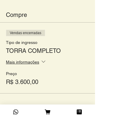
Compre
Vendas encerradas
Tipo de ingresso
TORRA COMPLETO
Mais informações
Preço
R$ 3.600,00
Compartilhe este evento