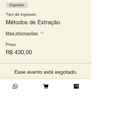
Esgotado
Tipo de ingresso
Métodos de Extração
Mais informações
Preço
R$ 430,00
Esse evento está esgotado.
Compartilhe este evento