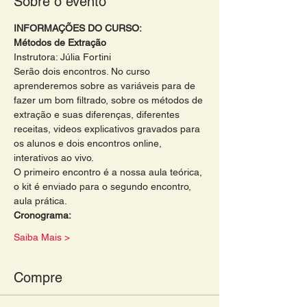
Sobre o evento
INFORMAÇÕES DO CURSO:
Métodos de Extração 
Instrutora: Júlia Fortini
Serão dois encontros. No curso 
aprenderemos sobre as variáveis para de 
fazer um bom filtrado, sobre os métodos de 
extração e suas diferenças, diferentes 
receitas, videos explicativos gravados para 
os alunos e dois encontros online, 
interativos ao vivo. 
O primeiro encontro é a nossa aula teórica, 
o kit é enviado para o segundo encontro, 
aula prática. 
Cronograma: 
Saiba Mais >
Compre