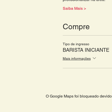
Saiba Mais >
Compre
Tipo de ingresso
BARISTA INICIANTE
Mais informações
O Google Maps foi bloqueado devido 