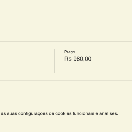
Preço
R$ 980,00
às suas configurações de cookies funcionais e análises.