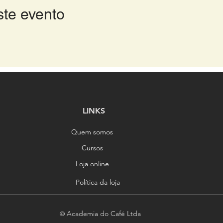
ste evento
LINKS
Quem somos
Cursos
Loja online
Política da loja
Academia do Café Ltda
©