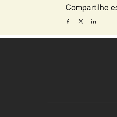
Compartilhe e