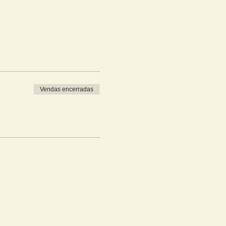
Vendas encerradas