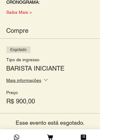
CRONOGRAMA: 
Saiba Mais >
Compre
Esgotado
Tipo de ingresso
BARISTA INICIANTE
Mais informações
Preço
R$ 900,00
Esse evento está esgotado.