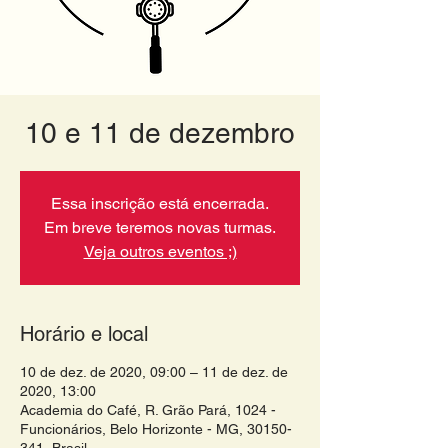
10 e 11 de dezembro
Essa inscrição está encerrada.
Em breve teremos novas turmas.
Veja outros eventos ;)
Horário e local
10 de dez. de 2020, 09:00 – 11 de dez. de
2020, 13:00
Academia do Café, R. Grão Pará, 1024 -
Funcionários, Belo Horizonte - MG, 30150-