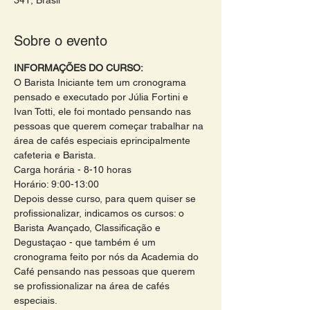
341, Brasil
Sobre o evento
INFORMAÇÕES DO CURSO:
O Barista Iniciante tem um cronograma 
pensado e executado por Júlia Fortini e 
Ivan Totti, ele foi montado pensando nas 
pessoas que querem começar trabalhar na 
área de cafés especiais eprincipalmente 
cafeteria e Barista. 
Carga horária - 8-10 horas 
Horário: 9:00-13:00
Depois desse curso, para quem quiser se 
profissionalizar, indicamos os cursos: o 
Barista Avançado, Classificação e 
Degustaçao - que também é um 
cronograma feito por nós da Academia do 
Café pensando nas pessoas que querem 
se profissionalizar na área de cafés 
especiais. 