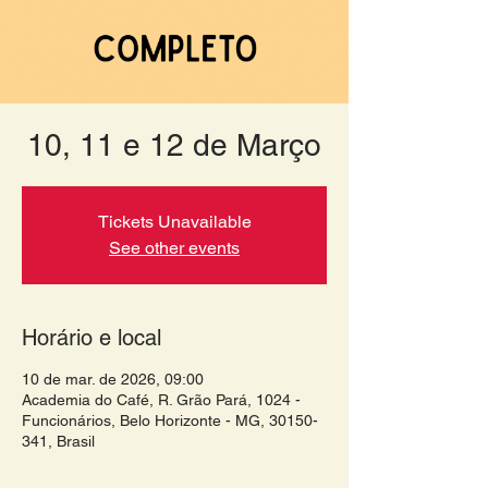
10, 11 e 12 de Março
Tickets Unavailable
See other events
Horário e local
10 de mar. de 2026, 09:00
Academia do Café, R. Grão Pará, 1024 -
Funcionários, Belo Horizonte - MG, 30150-
341, Brasil