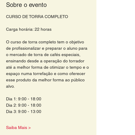
Sobre o evento
CURSO DE TORRA COMPLETO 
Carga horária: 22 horas
O curso de torra completo tem o objetivo 
de profissionalizar e preparar o aluno para 
o mercado de torra de cafés especiais, 
ensinando desde a operação do torrador 
até a melhor forma de otimizar o tempo e o 
espaço numa torrefação e como oferecer 
esse produto da melhor forma ao público 
alvo.
Dia 1: 9:00 - 18:00
Dia 2: 9:00 - 18:00
Dia 3: 9:00 - 13:00
Saiba Mais >