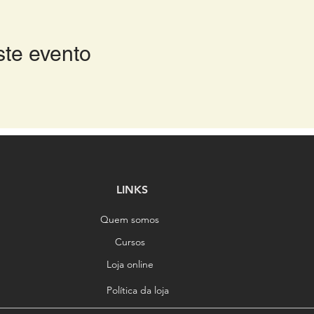
ste evento
LINKS
Quem somos
Cursos
Loja online
Política da loja