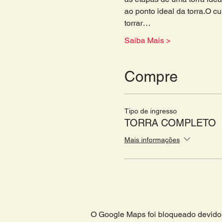
ao ponto ideal da torra.O cu
torrar…
Saiba Mais >
Compre
Tipo de ingresso
TORRA COMPLETO
Mais informações
O Google Maps foi bloqueado devido 