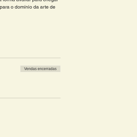
 para o domínio da arte de 
Vendas encerradas