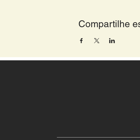
Compartilhe e