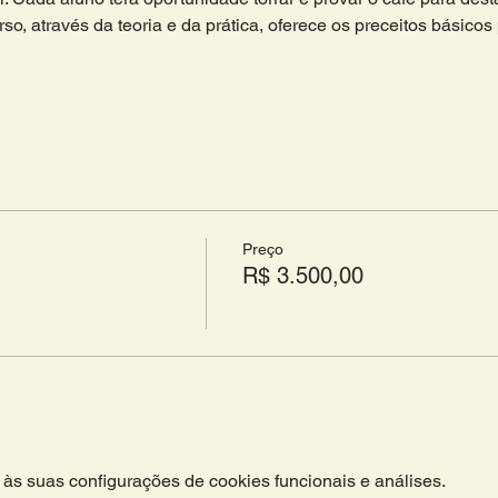
rso, através da teoria e da prática, oferece os preceitos básicos
Preço
R$ 3.500,00
às suas configurações de cookies funcionais e análises.