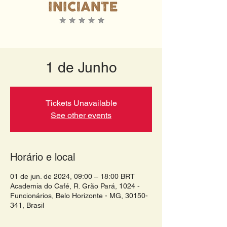
1 de Junho
Tickets Unavailable
See other events
Horário e local
01 de jun. de 2024, 09:00 – 18:00 BRT
Academia do Café, R. Grão Pará, 1024 -
Funcionários, Belo Horizonte - MG, 30150-
341, Brasil