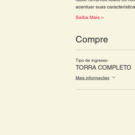
acentuar suas característica
Saiba Mais >
Compre
Tipo de ingresso
TORRA COMPLETO
Mais informações