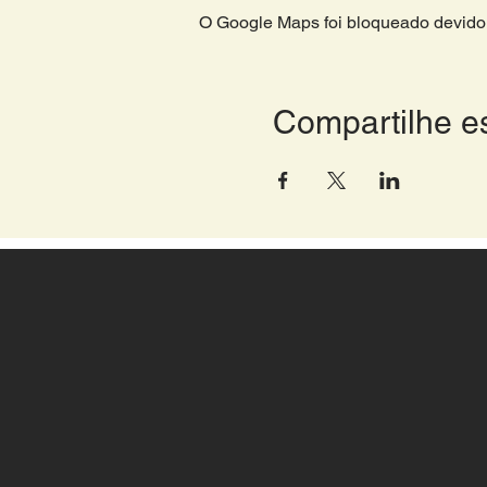
O Google Maps foi bloqueado devido 
Compartilhe e