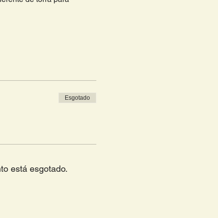
Esgotado
to está esgotado.