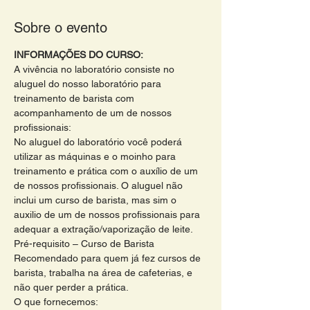
Sobre o evento
INFORMAÇÕES DO CURSO:
A vivência no laboratório consiste no 
aluguel do nosso laboratório para 
treinamento de barista com 
acompanhamento de um de nossos 
profissionais:
No aluguel do laboratório você poderá 
utilizar as máquinas e o moinho para 
treinamento e prática com o auxílio de um 
de nossos profissionais. O aluguel não 
inclui um curso de barista, mas sim o 
auxilio de um de nossos profissionais para 
adequar a extração/vaporização de leite. 
Pré-requisito – Curso de Barista
Recomendado para quem já fez cursos de 
barista, trabalha na área de cafeterias, e 
não quer perder a prática.
O que fornecemos: