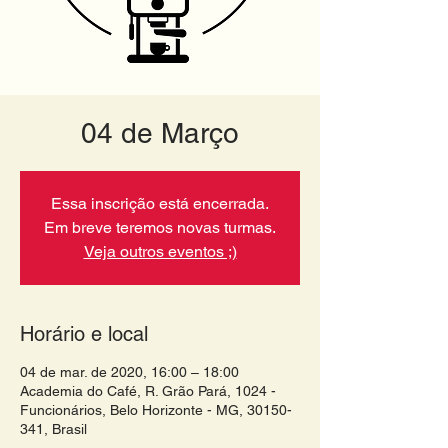
04 de Março
Essa inscrição está encerrada.
Em breve teremos novas turmas.
Veja outros eventos ;)
Horário e local
04 de mar. de 2020, 16:00 – 18:00
Academia do Café, R. Grão Pará, 1024 -
Funcionários, Belo Horizonte - MG, 30150-
341, Brasil