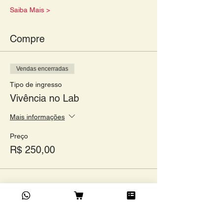
Saiba Mais >
Compre
Vendas encerradas
Tipo de ingresso
Vivência no Lab
Mais informações
Preço
R$ 250,00
Compartilhe este evento