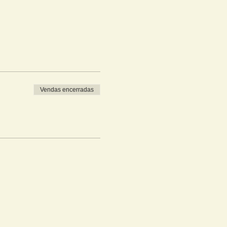
Vendas encerradas