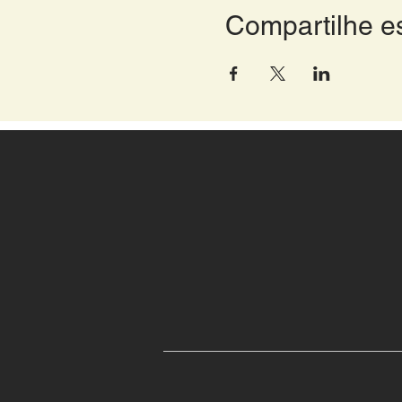
Compartilhe e