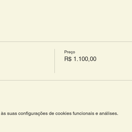
Preço
R$ 1.100,00
às suas configurações de cookies funcionais e análises.