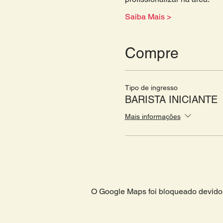
Saiba Mais >
Compre
Tipo de ingresso
BARISTA INICIANTE
Mais informações
O Google Maps foi bloqueado devido 