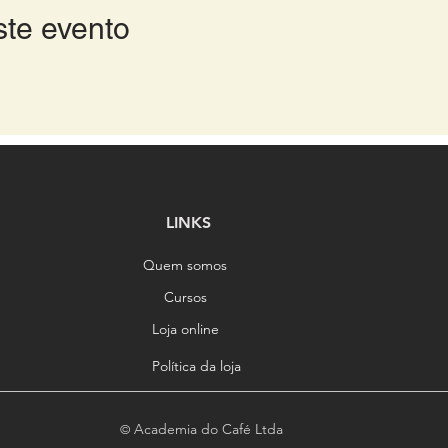
ste evento
LINKS
Quem somos
Cursos
Loja online
Política da loja
Academia do Café Ltda
©