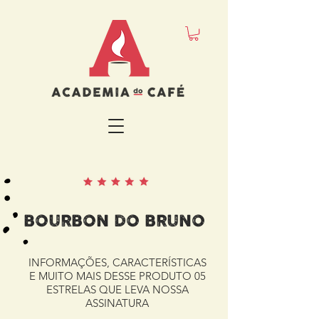
BOURBON DO BRUNO
INFORMAÇÕES, CARACTERÍSTICAS
E MUITO MAIS DESSE PRODUTO 05
ESTRELAS QUE LEVA NOSSA
ASSINATURA