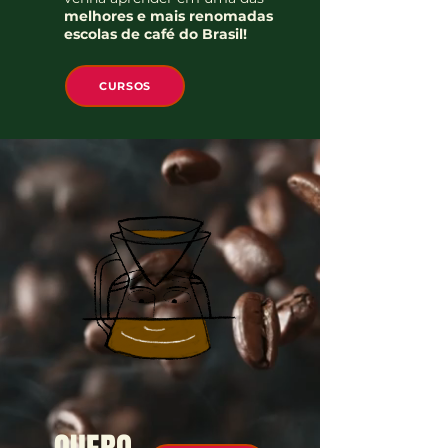
melhores e mais renomadas
escolas de café do Brasil!
CURSOS