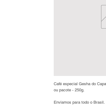
Café especial Gesha do Capa
ou pacote - 250g.
Enviamos para todo o Brasil.